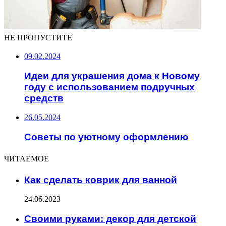
НЕ ПРОПУСТИТЕ
09.02.2024
Идеи для украшения дома к Новому
году с использованием подручных
средств
26.05.2024
Советы по уютному оформлению
ЧИТАЕМОЕ
Как сделать коврик для ванной
24.06.2023
Своими руками: декор для детской