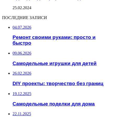
25.02.2024
ПОСЛЕДНИЕ ЗАПИСИ
04.07.2026
Ремонт своими руками: просто и
быстро
09.06.2026
Самодельные игрушки для детей
26.02.2026
DIY проекты: творчество без границ
19.12.2025
Самодельные поделки для дома
22.11.2025