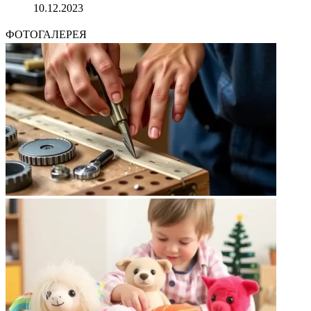
10.12.2023
ФОТОГАЛЕРЕЯ