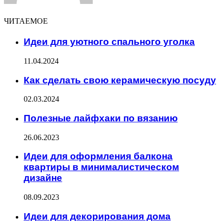
ЧИТАЕМОЕ
Идеи для уютного спального уголка
11.04.2024
Как сделать свою керамическую посуду
02.03.2024
Полезные лайфхаки по вязанию
26.06.2023
Идеи для оформления балкона
квартиры в минималистическом
дизайне
08.09.2023
Идеи для декорирования дома