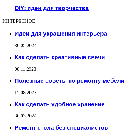
DIY: идеи для творчества
ИНТЕРЕСНОЕ
Идеи для украшения интерьера
30.05.2024
Как сделать креативные свечи
08.11.2023
Полезные советы по ремонту мебели
15.08.2023
Как сделать удобное хранение
30.03.2024
Ремонт стола без специалистов