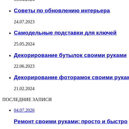
Советы по обновлению интерьера
24.07.2023
Самодельные подставки для ключей
25.05.2024
Декорирование бутылок своими руками
22.06.2023
Декорирование фоторамок своими рука
21.02.2024
ПОСЛЕДНИЕ ЗАПИСИ
04.07.2026
Ремонт своими руками: просто и быстро