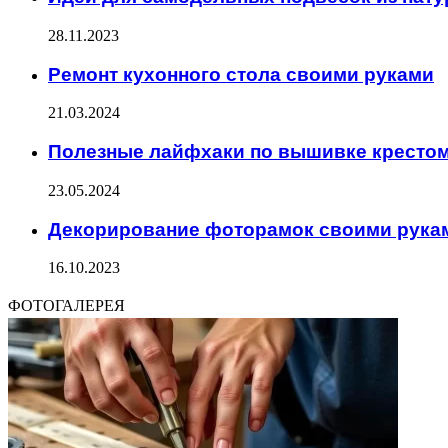
28.11.2023
Ремонт кухонного стола своими руками
21.03.2024
Полезные лайфхаки по вышивке крестом
23.05.2024
Декорирование фоторамок своими рука
16.10.2023
ФОТОГАЛЕРЕЯ