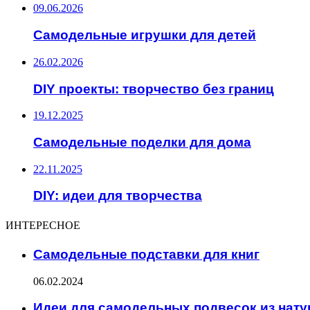
09.06.2026
Самодельные игрушки для детей
26.02.2026
DIY проекты: творчество без границ
19.12.2025
Самодельные поделки для дома
22.11.2025
DIY: идеи для творчества
ИНТЕРЕСНОЕ
Самодельные подставки для книг
06.02.2024
Идеи для самодельных подвесок из нат