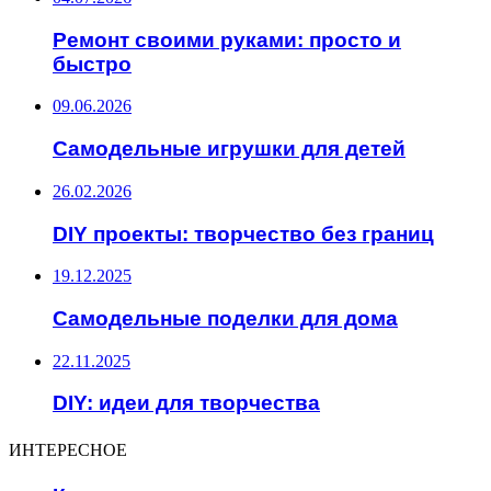
Ремонт своими руками: просто и
быстро
09.06.2026
Самодельные игрушки для детей
26.02.2026
DIY проекты: творчество без границ
19.12.2025
Самодельные поделки для дома
22.11.2025
DIY: идеи для творчества
ИНТЕРЕСНОЕ