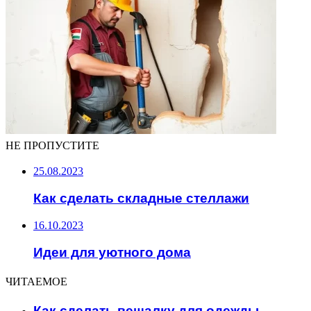
НЕ ПРОПУСТИТЕ
25.08.2023
Как сделать складные стеллажи
16.10.2023
Идеи для уютного дома
ЧИТАЕМОЕ
Как сделать вешалку для одежды