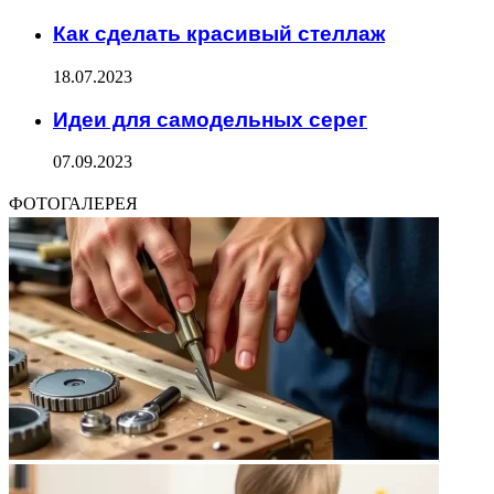
Как сделать красивый стеллаж
18.07.2023
Идеи для самодельных серег
07.09.2023
ФОТОГАЛЕРЕЯ