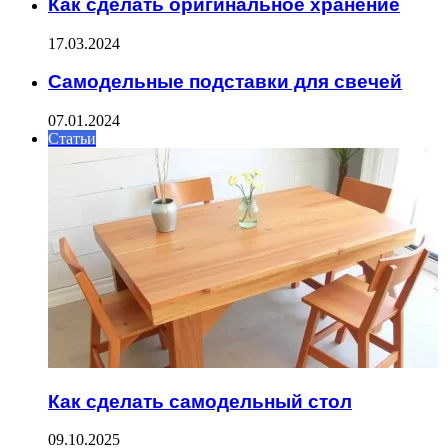
Как сделать оригинальное хранение
17.03.2024
Самодельные подставки для свечей
07.01.2024
Статьи
Как сделать самодельный стол
09.10.2025