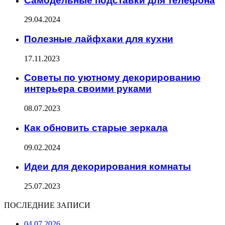
Самодельные подставки для телефона
29.04.2024
Полезные лайфхаки для кухни
17.11.2023
Советы по уютному декорированию
интерьера своими руками
08.07.2023
Как обновить старые зеркала
09.02.2024
Идеи для декорирования комнаты
25.07.2023
ПОСЛЕДНИЕ ЗАПИСИ
04.07.2026