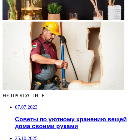
НЕ ПРОПУСТИТЕ
07.07.2023
Советы по уютному хранению вещей
дома своими руками
25.10.2025