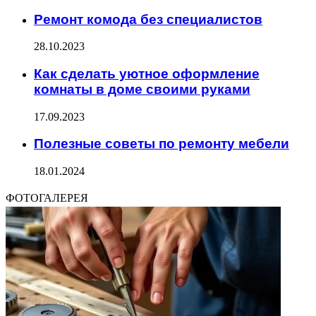
Ремонт комода без специалистов
28.10.2023
Как сделать уютное оформление
комнаты в доме своими руками
17.09.2023
Полезные советы по ремонту мебели
18.01.2024
ФОТОГАЛЕРЕЯ