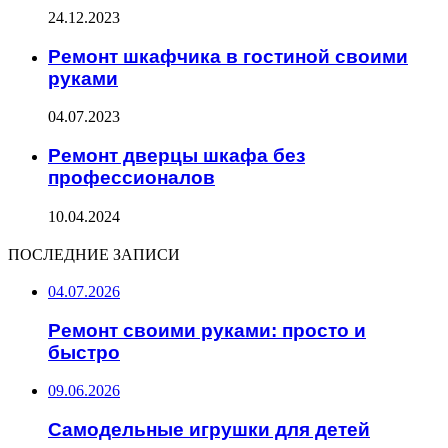
24.12.2023
Ремонт шкафчика в гостиной своими
руками
04.07.2023
Ремонт дверцы шкафа без
профессионалов
10.04.2024
ПОСЛЕДНИЕ ЗАПИСИ
04.07.2026
Ремонт своими руками: просто и
быстро
09.06.2026
Самодельные игрушки для детей