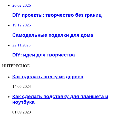
26.02.2026
DIY проекты: творчество без границ
19.12.2025
Самодельные поделки для дома
22.11.2025
DIY: идеи для творчества
ИНТЕРЕСНОЕ
Как сделать полку из дерева
14.05.2024
Как сделать подставку для планшета и
ноутбука
01.09.2023