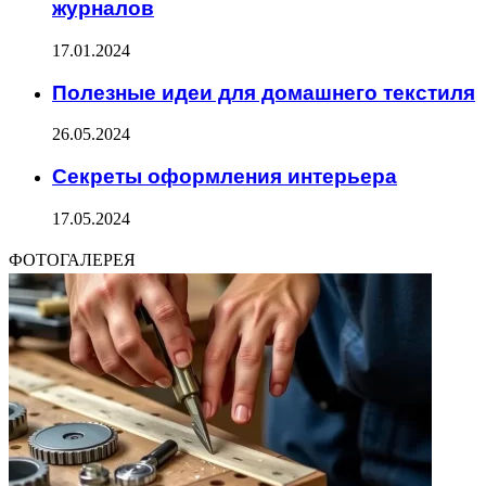
журналов
17.01.2024
Полезные идеи для домашнего текстиля
26.05.2024
Секреты оформления интерьера
17.05.2024
ФОТОГАЛЕРЕЯ