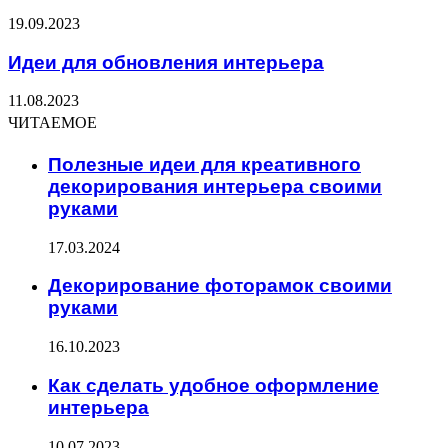
19.09.2023
Идеи для обновления интерьера
11.08.2023
ЧИТАЕМОЕ
Полезные идеи для креативного
декорирования интерьера своими
руками
17.03.2024
Декорирование фоторамок своими
руками
16.10.2023
Как сделать удобное оформление
интерьера
10.07.2023