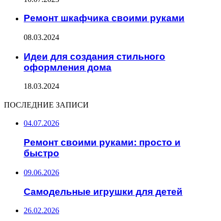
Ремонт шкафчика своими руками
08.03.2024
Идеи для создания стильного
оформления дома
18.03.2024
ПОСЛЕДНИЕ ЗАПИСИ
04.07.2026
Ремонт своими руками: просто и
быстро
09.06.2026
Самодельные игрушки для детей
26.02.2026