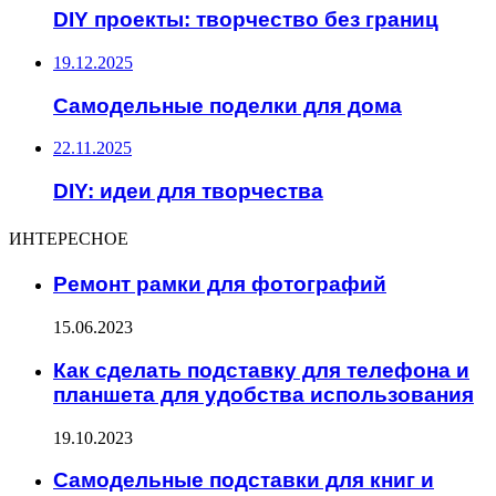
DIY проекты: творчество без границ
19.12.2025
Самодельные поделки для дома
22.11.2025
DIY: идеи для творчества
ИНТЕРЕСНОЕ
Ремонт рамки для фотографий
15.06.2023
Как сделать подставку для телефона и
планшета для удобства использования
19.10.2023
Самодельные подставки для книг и