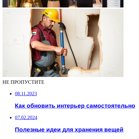
НЕ ПРОПУСТИТЕ
08.11.2023
Как обновить интерьер самостоятельно
07.02.2024
Полезные идеи для хранения вещей