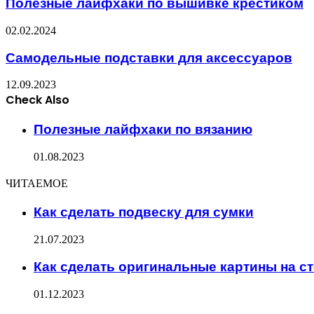
Полезные лайфхаки по вышивке крестиком
02.02.2024
Самодельные подставки для аксессуаров
12.09.2023
Check Also
Close
Полезные лайфхаки по вязанию
01.08.2023
ЧИТАЕМОЕ
Как сделать подвеску для сумки
21.07.2023
Как сделать оригинальные картины на с
01.12.2023