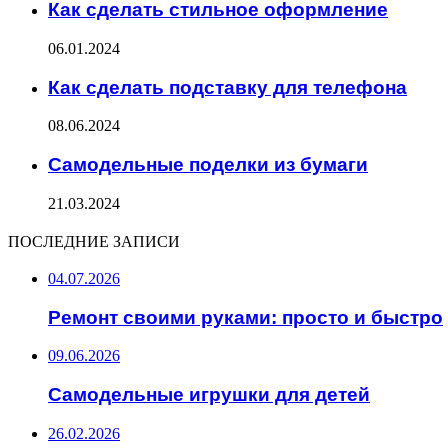
Как сделать стильное оформление
06.01.2024
Как сделать подставку для телефона
08.06.2024
Самодельные поделки из бумаги
21.03.2024
ПОСЛЕДНИЕ ЗАПИСИ
04.07.2026
Ремонт своими руками: просто и быстро
09.06.2026
Самодельные игрушки для детей
26.02.2026