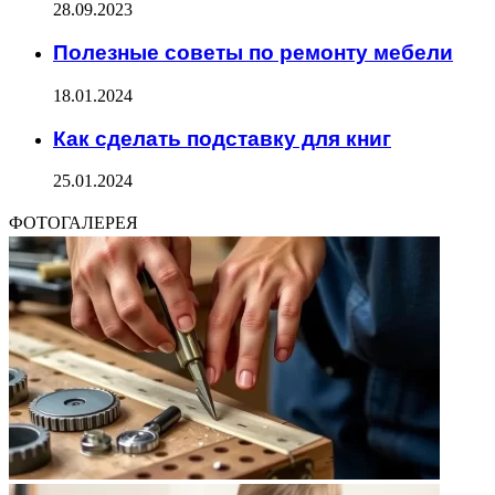
28.09.2023
Полезные советы по ремонту мебели
18.01.2024
Как сделать подставку для книг
25.01.2024
ФОТОГАЛЕРЕЯ