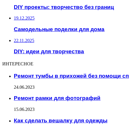
DIY проекты: творчество без границ
19.12.2025
Самодельные поделки для дома
22.11.2025
DIY: идеи для творчества
ИНТЕРЕСНОЕ
Ремонт тумбы в прихожей без помощи с
24.06.2023
Ремонт рамки для фотографий
15.06.2023
Как сделать вешалку для одежды