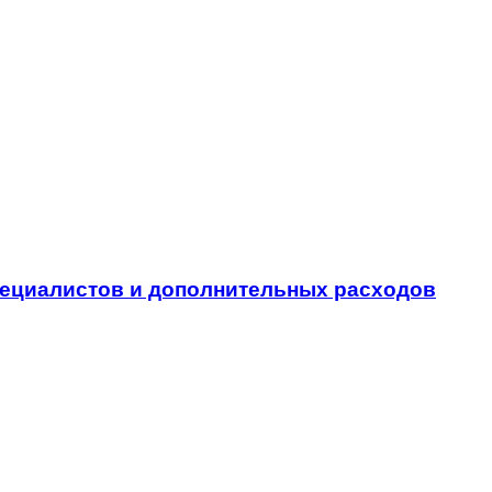
пециалистов и дополнительных расходов