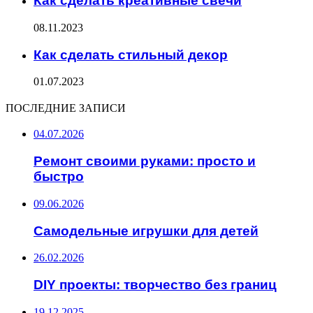
Как сделать креативные свечи
08.11.2023
Как сделать стильный декор
01.07.2023
ПОСЛЕДНИЕ ЗАПИСИ
04.07.2026
Ремонт своими руками: просто и
быстро
09.06.2026
Самодельные игрушки для детей
26.02.2026
DIY проекты: творчество без границ
19.12.2025