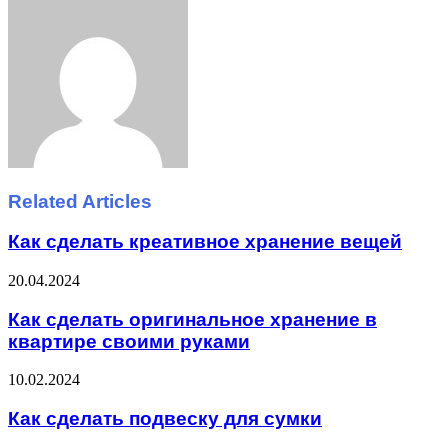
via
Email
Related Articles
Как сделать креативное хранение вещей
20.04.2024
Как сделать оригинальное хранение в
квартире своими руками
10.02.2024
Как сделать подвеску для сумки