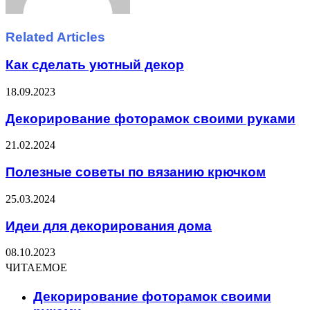
Related Articles
Как сделать уютный декор
18.09.2023
Декорирование фоторамок своими руками
21.02.2024
Полезные советы по вязанию крючком
25.03.2024
Идеи для декорирования дома
08.10.2023
ЧИТАЕМОЕ
Декорирование фоторамок своими