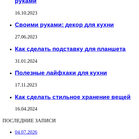
руками
16.10.2023
Своими руками: декор для кухни
27.06.2023
Как сделать подставку для планшета
31.01.2024
Полезные лайфхаки для кухни
17.11.2023
Как сделать стильное хранение вещей
16.04.2024
ПОСЛЕДНИЕ ЗАПИСИ
04.07.2026