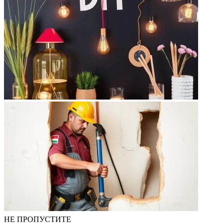
НЕ ПРОПУСТИТЕ