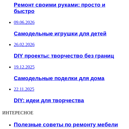
Ремонт своими руками: просто и
быстро
09.06.2026
Самодельные игрушки для детей
26.02.2026
DIY проекты: творчество без границ
19.12.2025
Самодельные поделки для дома
22.11.2025
DIY: идеи для творчества
ИНТЕРЕСНОЕ
Полезные советы по ремонту мебели