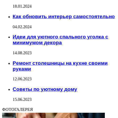
18.01.2024
Как обновить интерьер самостоятельно
04.02.2024
Идеи для уютного спального уголка с
минимумом декора
14.08.2023
Ремонт столешницы на кухне своими
руками
12.06.2023
Советы по уютному дому
15.06.2023
ФОТОГАЛЕРЕЯ