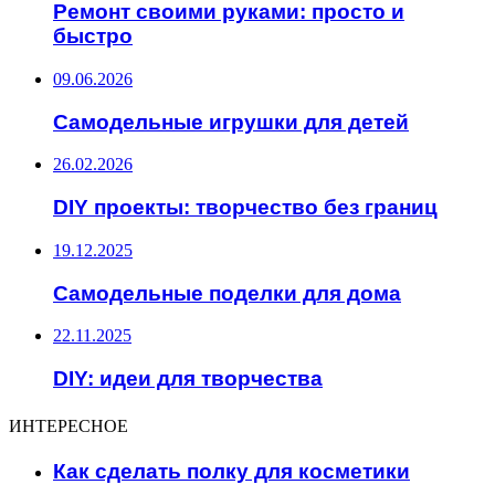
Ремонт своими руками: просто и
быстро
09.06.2026
Самодельные игрушки для детей
26.02.2026
DIY проекты: творчество без границ
19.12.2025
Самодельные поделки для дома
22.11.2025
DIY: идеи для творчества
ИНТЕРЕСНОЕ
Как сделать полку для косметики