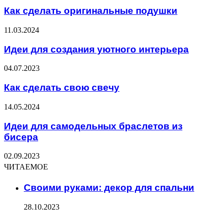
Как сделать оригинальные подушки
11.03.2024
Идеи для создания уютного интерьера
04.07.2023
Как сделать свою свечу
14.05.2024
Идеи для самодельных браслетов из
бисера
02.09.2023
ЧИТАЕМОЕ
Своими руками: декор для спальни
28.10.2023