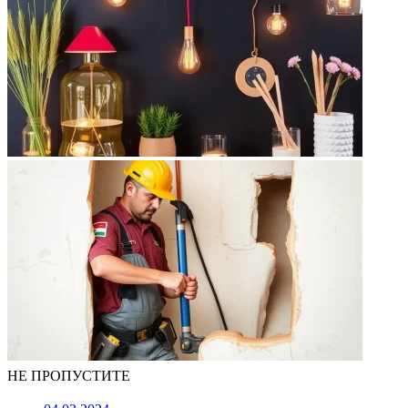
НЕ ПРОПУСТИТЕ