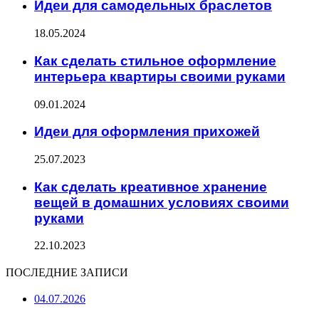
Идеи для самодельных браслетов
18.05.2024
Как сделать стильное оформление
интерьера квартиры своими руками
09.01.2024
Идеи для оформления прихожей
25.07.2023
Как сделать креативное хранение
вещей в домашних условиях своими
руками
22.10.2023
ПОСЛЕДНИЕ ЗАПИСИ
04.07.2026