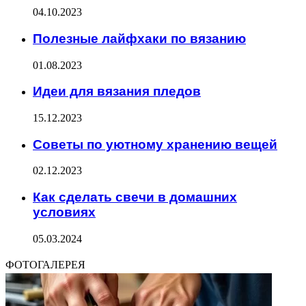
04.10.2023
Полезные лайфхаки по вязанию
01.08.2023
Идеи для вязания пледов
15.12.2023
Советы по уютному хранению вещей
02.12.2023
Как сделать свечи в домашних
условиях
05.03.2024
ФОТОГАЛЕРЕЯ