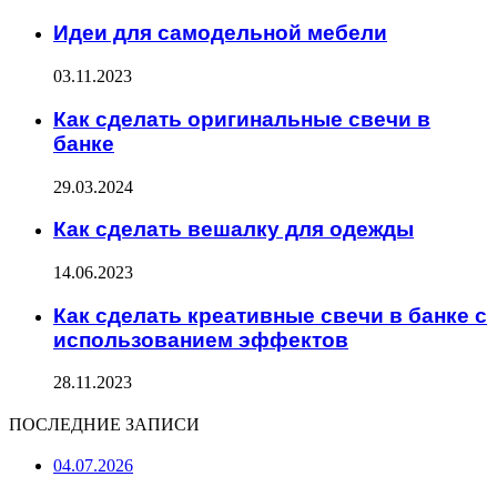
Идеи для самодельной мебели
03.11.2023
Как сделать оригинальные свечи в
банке
29.03.2024
Как сделать вешалку для одежды
14.06.2023
Как сделать креативные свечи в банке с
использованием эффектов
28.11.2023
ПОСЛЕДНИЕ ЗАПИСИ
04.07.2026