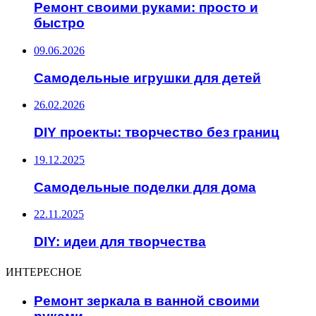
Ремонт своими руками: просто и
быстро
09.06.2026
Самодельные игрушки для детей
26.02.2026
DIY проекты: творчество без границ
19.12.2025
Самодельные поделки для дома
22.11.2025
DIY: идеи для творчества
ИНТЕРЕСНОЕ
Ремонт зеркала в ванной своими