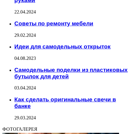
руками
22.04.2024
Советы по ремонту мебели
29.02.2024
Идеи для самодельных открыток
04.08.2023
Самодельные поделки из пластиковых
бутылок для детей
03.04.2024
Как сделать оригинальные свечи в
банке
29.03.2024
ФОТОГАЛЕРЕЯ