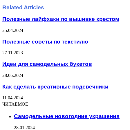
Related Articles
Полезные лайфхаки по вышивке крестом
25.04.2024
Полезные советы по текстилю
27.11.2023
Идеи для самодельных букетов
28.05.2024
Как сделать креативные подсвечники
11.04.2024
ЧИТАЕМОЕ
Самодельные новогодние украшения
28.01.2024