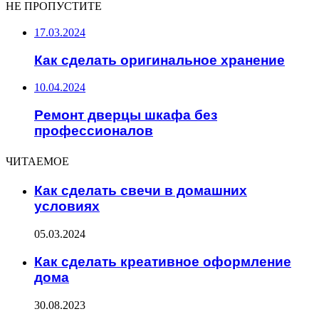
НЕ ПРОПУСТИТЕ
17.03.2024
Как сделать оригинальное хранение
10.04.2024
Ремонт дверцы шкафа без
профессионалов
ЧИТАЕМОЕ
Как сделать свечи в домашних
условиях
05.03.2024
Как сделать креативное оформление
дома
30.08.2023