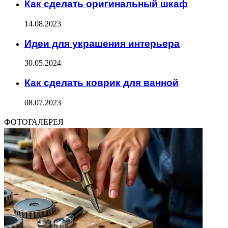
Как сделать оригинальный шкаф
14.08.2023
Идеи для украшения интерьера
30.05.2024
Как сделать коврик для ванной
08.07.2023
ФОТОГАЛЕРЕЯ