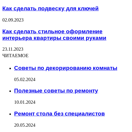
Как сделать подвеску для ключей
02.09.2023
Как сделать стильное оформление
интерьера квартиры своими руками
23.11.2023
ЧИТАЕМОЕ
Советы по декорированию комнаты
05.02.2024
Полезные советы по ремонту
10.01.2024
Ремонт стола без специалистов
20.05.2024