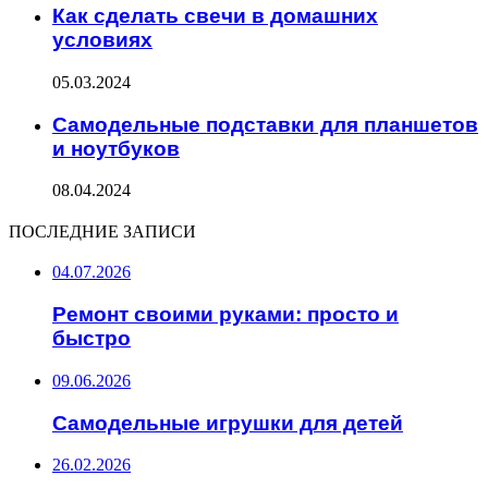
Как сделать свечи в домашних
условиях
05.03.2024
Самодельные подставки для планшетов
и ноутбуков
08.04.2024
ПОСЛЕДНИЕ ЗАПИСИ
04.07.2026
Ремонт своими руками: просто и
быстро
09.06.2026
Самодельные игрушки для детей
26.02.2026