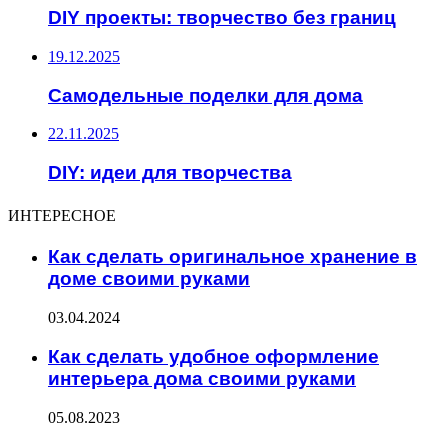
DIY проекты: творчество без границ
19.12.2025
Самодельные поделки для дома
22.11.2025
DIY: идеи для творчества
ИНТЕРЕСНОЕ
Как сделать оригинальное хранение в
доме своими руками
03.04.2024
Как сделать удобное оформление
интерьера дома своими руками
05.08.2023