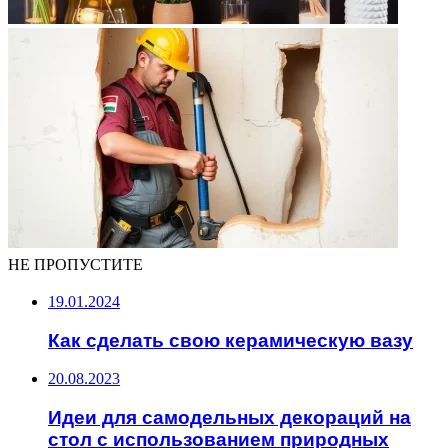
НЕ ПРОПУСТИТЕ
19.01.2024
Как сделать свою керамическую вазу
20.08.2023
Идеи для самодельных декораций на
стол с использованием природных