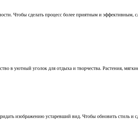
ности. Чтобы сделать процесс более приятным и эффективным, 
тво в уютный уголок для отдыха и творчества. Растения, мягк
ридать изображению устаревший вид. Чтобы обновить стиль и 