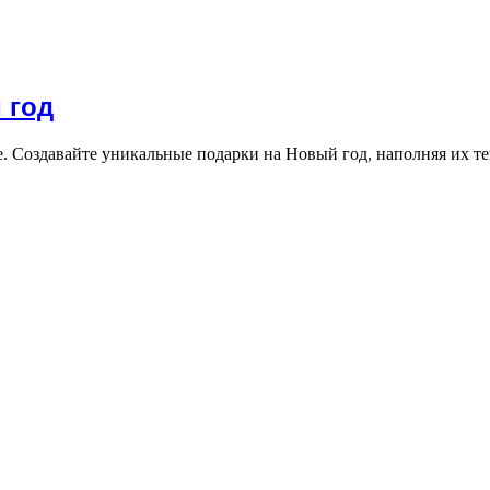
 год
. Создавайте уникальные подарки на Новый год, наполняя их те