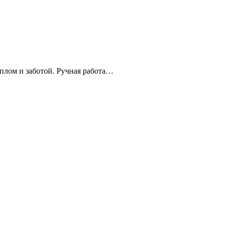
плом и заботой. Ручная работа…