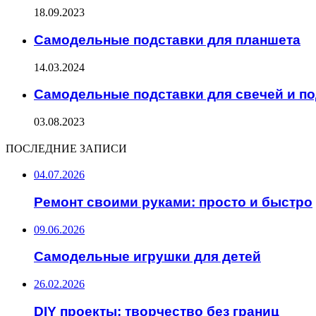
18.09.2023
Самодельные подставки для планшета
14.03.2024
Самодельные подставки для свечей и п
03.08.2023
ПОСЛЕДНИЕ ЗАПИСИ
04.07.2026
Ремонт своими руками: просто и быстро
09.06.2026
Самодельные игрушки для детей
26.02.2026
DIY проекты: творчество без границ