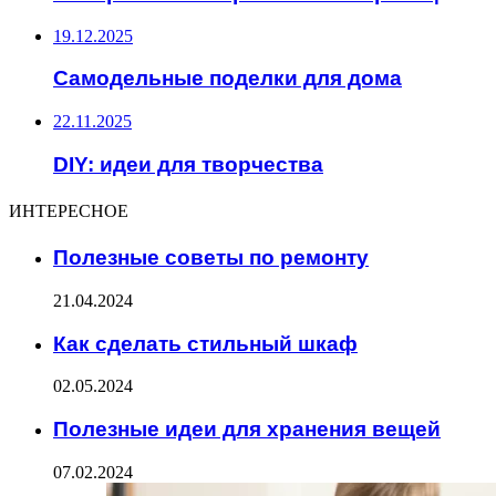
19.12.2025
Самодельные поделки для дома
22.11.2025
DIY: идеи для творчества
ИНТЕРЕСНОЕ
Полезные советы по ремонту
21.04.2024
Как сделать стильный шкаф
02.05.2024
Полезные идеи для хранения вещей
07.02.2024