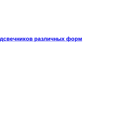
одсвечников различных форм