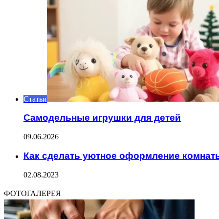
Статьи
Самодельные игрушки для детей
09.06.2026
Как сделать уютное оформление комнат
02.08.2023
ФОТОГАЛЕРЕЯ