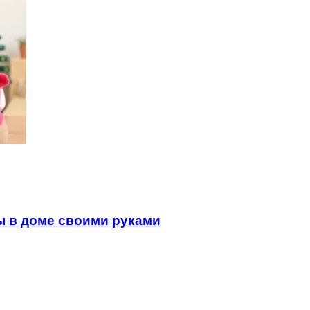
ы в доме своими руками