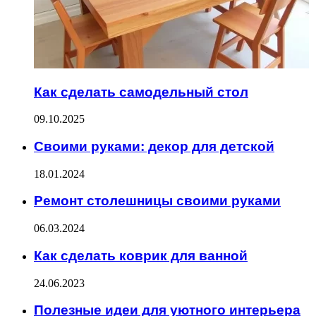
Как сделать самодельный стол
09.10.2025
Своими руками: декор для детской
18.01.2024
Ремонт столешницы своими руками
06.03.2024
Как сделать коврик для ванной
24.06.2023
Полезные идеи для уютного интерьера