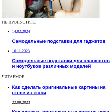
НЕ ПРОПУСТИТЕ
14.02.2024
Самодельные подставки для гаджетов
16.11.2023
Самодельные подставки для планшетов
и ноутбуков различных моделей
ЧИТАЕМОЕ
Как сделать оригинальные картины на
стене из ткани
22.09.2023
Как сделать оригинальные светильники