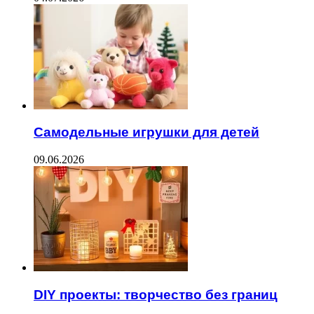
Самодельные игрушки для детей
09.06.2026
DIY проекты: творчество без границ