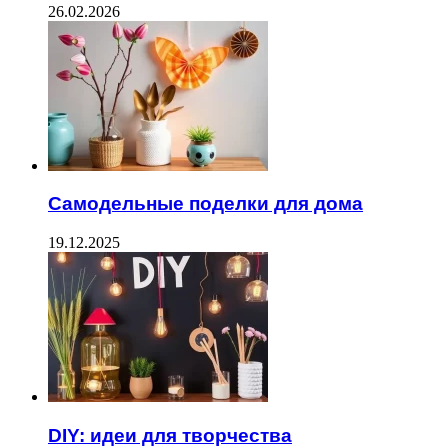
26.02.2026
Самодельные поделки для дома
19.12.2025
DIY: идеи для творчества