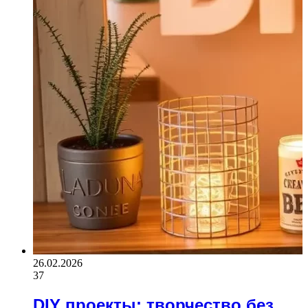
26.02.2026
37
DIY проекты: творчество без