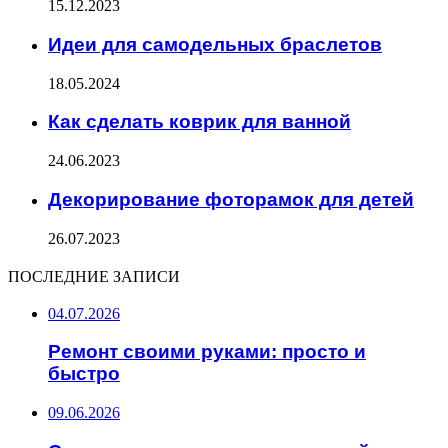
15.12.2023
Идеи для самодельных браслетов
18.05.2024
Как сделать коврик для ванной
24.06.2023
Декорирование фоторамок для детей
26.07.2023
ПОСЛЕДНИЕ ЗАПИСИ
04.07.2026
Ремонт своими руками: просто и
быстро
09.06.2026