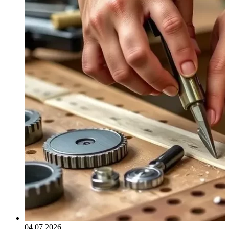
04.07.2026