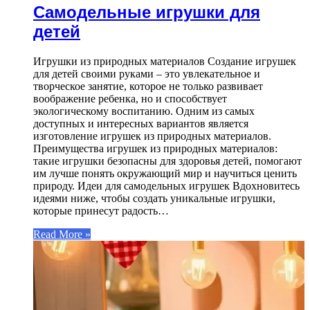
Самодельные игрушки для
детей
Игрушки из природных материалов Создание игрушек
для детей своими руками – это увлекательное и
творческое занятие, которое не только развивает
воображение ребенка, но и способствует
экологическому воспитанию. Одним из самых
доступных и интересных вариантов является
изготовление игрушек из природных материалов.
Преимущества игрушек из природных материалов:
такие игрушки безопасны для здоровья детей, помогают
им лучше понять окружающий мир и научиться ценить
природу. Идеи для самодельных игрушек Вдохновитесь
идеями ниже, чтобы создать уникальные игрушки,
которые принесут радость…
Read More »