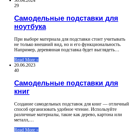
30.04.2024
29
Самодельные подставки для
ноутбука
При выборе материала для подставки стоит учитывать
не только внешний вид, но и его функциональность.
Например, деревянная подставка будет выглядеть…
Read More »
20.06.2023
40
Самодельные подставки для
книг
Создание самодельных подставок для книг — отличный
способ организовать удобное чтение. Используйте
различные материалы, такие как дерево, картона или
металл,…
Read More »