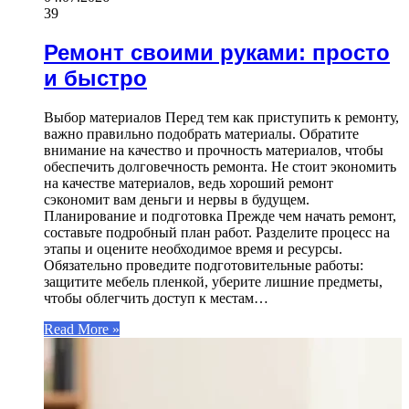
39
Ремонт своими руками: просто
и быстро
Выбор материалов Перед тем как приступить к ремонту,
важно правильно подобрать материалы. Обратите
внимание на качество и прочность материалов, чтобы
обеспечить долговечность ремонта. Не стоит экономить
на качестве материалов, ведь хороший ремонт
сэкономит вам деньги и нервы в будущем.
Планирование и подготовка Прежде чем начать ремонт,
составьте подробный план работ. Разделите процесс на
этапы и оцените необходимое время и ресурсы.
Обязательно проведите подготовительные работы:
защитите мебель пленкой, уберите лишние предметы,
чтобы облегчить доступ к местам…
Read More »