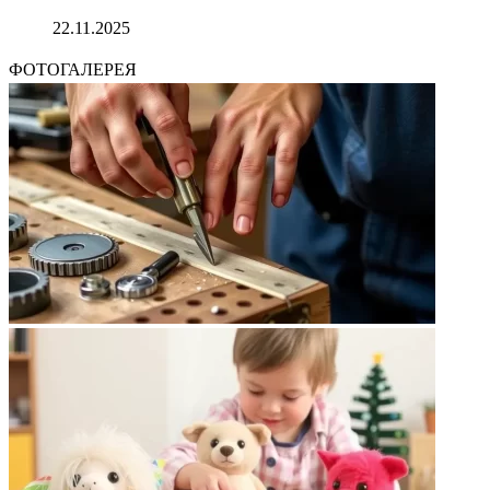
22.11.2025
ФОТОГАЛЕРЕЯ