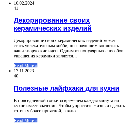
10.02.2024
41
Декорирование своих
керамических изделий
Декорирование своих керамических изделий может
стать увлекательным хобби, позволяющим воплотить
ваши творческие идеи. Одним из популярных способов
украшения керамики является…
Read More »
17.11.2023
40
Полезные лайфхаки для кухни
В повседневной гонке за временем каждая минута на
кухне имеет значение. Чтобы упростить жизнь и сделать
готовку более приятной, важно…
Read More »