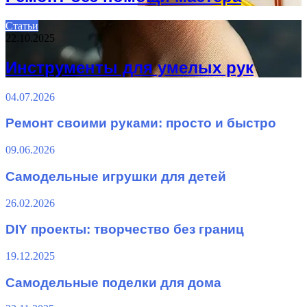
Статьи
22.10.2025
Инструменты для умелых рук
04.07.2026
Ремонт своими руками: просто и быстро
09.06.2026
Самодельные игрушки для детей
26.02.2026
DIY проекты: творчество без границ
19.12.2025
Самодельные поделки для дома