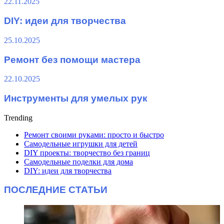
22.11.2025
DIY: идеи для творчества
25.10.2025
Ремонт без помощи мастера
22.10.2025
Инструменты для умелых рук
Trending
Ремонт своими руками: просто и быстро
Самодельные игрушки для детей
DIY проекты: творчество без границ
Самодельные поделки для дома
DIY: идеи для творчества
ПОСЛЕДНИЕ СТАТЬИ