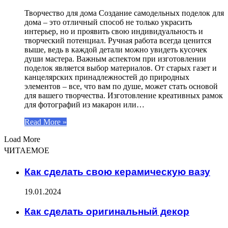
Творчество для дома Создание самодельных поделок для
дома – это отличный способ не только украсить
интерьер, но и проявить свою индивидуальность и
творческий потенциал. Ручная работа всегда ценится
выше, ведь в каждой детали можно увидеть кусочек
души мастера. Важным аспектом при изготовлении
поделок является выбор материалов. От старых газет и
канцелярских принадлежностей до природных
элементов – все, что вам по душе, может стать основой
для вашего творчества. Изготовление креативных рамок
для фотографий из макарон или…
Read More »
Load More
ЧИТАЕМОЕ
Как сделать свою керамическую вазу
19.01.2024
Как сделать оригинальный декор