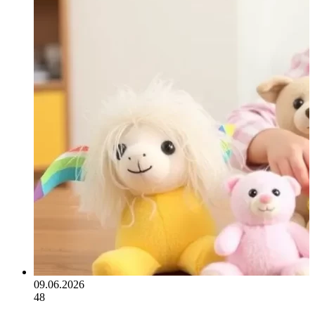
09.06.2026
48