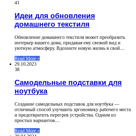
41
Идеи для обновления
домашнего текстиля
Обновление домашнего текстиля может преобразить
интерьер вашего дома, придавая ему свежий вид и
уютную атмосферу. Вдохните новую жизнь в свой…
Read More »
29.10.2023
38
Самодельные подставки для
ноутбука
Создание самодельных подставок для ноутбука —
отличный способ улучшить эргономику рабочего места
и предотвратить перегрев устройства. Одним из
простых вариантов…
Read More »