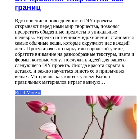
границ
Вдохновение в повседневности DIY проекты
открывают перед нами мир творчества, позволяя
превратить обыденные предметы в уникальные
шедевры. Нередко источником вдохновения становятся
самые обычные вещи, которые окружают нас каждый
день. Прогуливаясь по парку или городской улице,
обратите внимание на разнообразные текстуры, цвета и
формы, которые могут послужить идеей для вашего
следующего DIY проекта. Иногда красота скрыта в
деталях, и важно научиться видеть ее в привычных
вещах. Материалы как ключ к успеху Выбор
правильных материалов играет важную…
Read More »