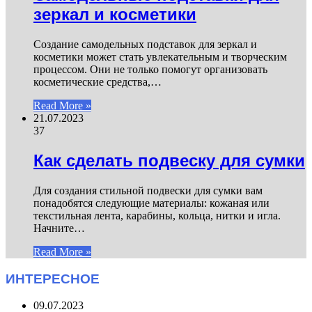
зеркал и косметики
Создание самодельных подставок для зеркал и
косметики может стать увлекательным и творческим
процессом. Они не только помогут организовать
косметические средства,…
Read More »
21.07.2023
37
Как сделать подвеску для сумки
Для создания стильной подвески для сумки вам
понадобятся следующие материалы: кожаная или
текстильная лента, карабины, кольца, нитки и игла.
Начните…
Read More »
ИНТЕРЕСНОЕ
09.07.2023