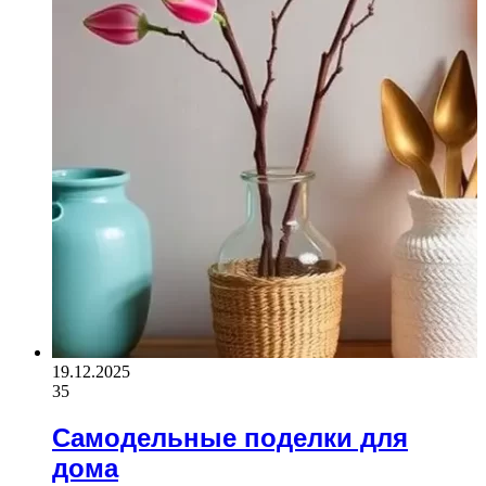
19.12.2025
35
Самодельные поделки для
дома