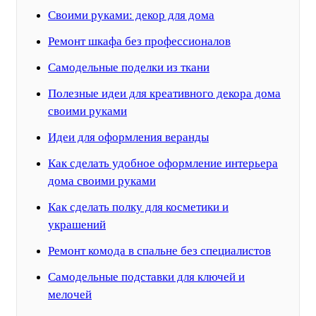
Своими руками: декор для дома
Ремонт шкафа без профессионалов
Самодельные поделки из ткани
Полезные идеи для креативного декора дома
своими руками
Идеи для оформления веранды
Как сделать удобное оформление интерьера
дома своими руками
Как сделать полку для косметики и
украшений
Ремонт комода в спальне без специалистов
Самодельные подставки для ключей и
мелочей