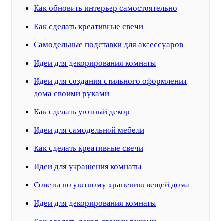
Как обновить интерьер самостоятельно
Как сделать креативные свечи
Самодельные подставки для аксессуаров
Идеи для декорирования комнаты
Идеи для создания стильного оформления
дома своими руками
Как сделать уютный декор
Идеи для самодельной мебели
Как сделать креативные свечи
Идеи для украшения комнаты
Советы по уютному хранению вещей дома
Идеи для декорирования комнаты