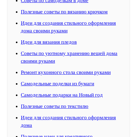
Советы по самоделкам в доме
Полезные советы по вязанию крючком
Идеи для создания стильного оформления
дома своими руками
Идеи для вязания пледов
Советы по уютному хранению вещей дома
своими руками
Ремонт кухонного стола своими руками
Самодельные поделки из бумаги
Самодельные подарки на Новый год
Полезные советы по текстилю
Идеи для создания стильного оформления
дома
Полезные идеи для креативного