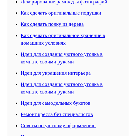
Декорирование рамок для фотографий
Как сделать оригинальные подушки
Как сделать полку из дерева
Как сделать оригинальное хранение в
домашних условиях
Идеи для создания уютного уголка в
комнате своими руками
Идеи для украшения интерьера
Идеи для создания уютного уголка в
комнате своими руками
Идеи для самодельных букетов
Ремонт кресла без специалистов
Советы по уютному оформлению