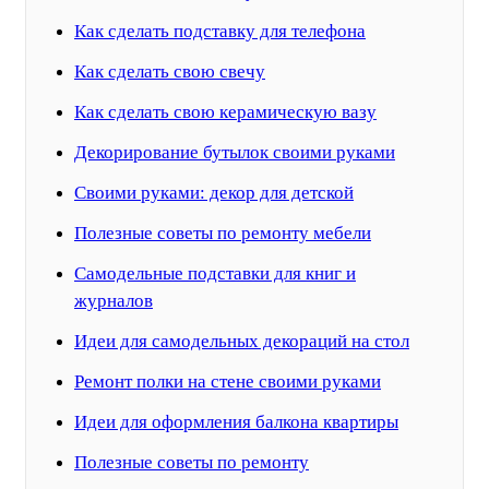
Как сделать подставку для телефона
Как сделать свою свечу
Как сделать свою керамическую вазу
Декорирование бутылок своими руками
Своими руками: декор для детской
Полезные советы по ремонту мебели
Самодельные подставки для книг и
журналов
Идеи для самодельных декораций на стол
Ремонт полки на стене своими руками
Идеи для оформления балкона квартиры
Полезные советы по ремонту