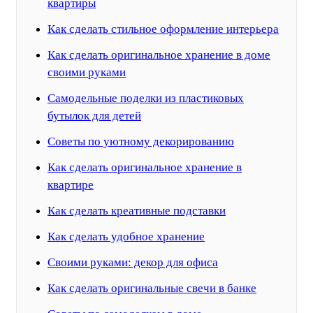
квартиры
Как сделать стильное оформление интерьера
Как сделать оригинальное хранение в доме
своими руками
Самодельные поделки из пластиковых
бутылок для детей
Советы по уютному декорированию
Как сделать оригинальное хранение в
квартире
Как сделать креативные подставки
Как сделать удобное хранение
Своими руками: декор для офиса
Как сделать оригинальные свечи в банке