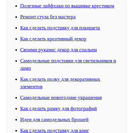
Полезные лайфхаки по вышивке крестиком
Ремонт стула без мастера
Как сделать подставку для планшета
Как сделать креативный декор
Своими руками: декор для спальни
Самодельные подставки для светильников и
ламп
Как сделать полку для декоративных
элементов
Самодельные новогодние украшения
Как сделать рамку для фотографий
Идеи для самодельных брошей
Как сделать подставку для книг