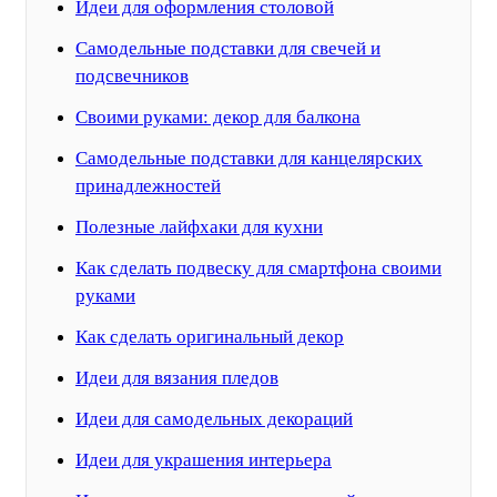
Идеи для оформления столовой
Самодельные подставки для свечей и
подсвечников
Своими руками: декор для балкона
Самодельные подставки для канцелярских
принадлежностей
Полезные лайфхаки для кухни
Как сделать подвеску для смартфона своими
руками
Как сделать оригинальный декор
Идеи для вязания пледов
Идеи для самодельных декораций
Идеи для украшения интерьера