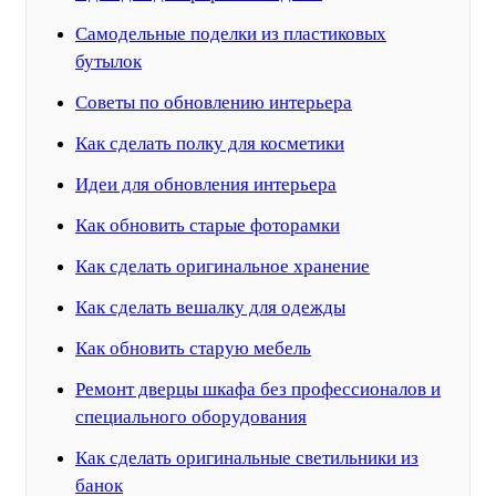
Самодельные поделки из пластиковых
бутылок
Советы по обновлению интерьера
Как сделать полку для косметики
Идеи для обновления интерьера
Как обновить старые фоторамки
Как сделать оригинальное хранение
Как сделать вешалку для одежды
Как обновить старую мебель
Ремонт дверцы шкафа без профессионалов и
специального оборудования
Как сделать оригинальные светильники из
банок