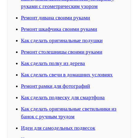
руками с геометрическим узором
Ремонт дивана своими руками
Ремонт шкафчика своими руками
Как сделать оригинальные подушки
Ремонт столешницы своими руками
Как сделать полку из дерева
Как сделать свечи в домашних условиях
Ремонт рамки для фотографий
Как сделать подвеску для смартфона
Как сделать оригинальные светильники из
банок с ручным трудом
Идеи для самодельных подвесок