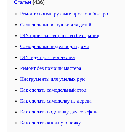
(436)
Статьи
Ремонт своими руками: просто и быстро
Самодельные игрушки для детей
DIY проекты: творчество без границ
Самодельные поделки для дома
DIY: идеи для творчества
Ремонт без помощи мастера
Инструменты для умелых рук
Как сделать самодельный стол
Как сделать самоделку из дерева
Как сделать подставку для телефона
Как сделать книжную полку