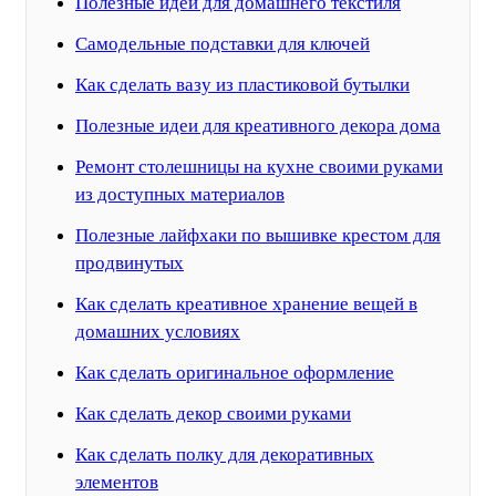
Полезные идеи для домашнего текстиля
Самодельные подставки для ключей
Как сделать вазу из пластиковой бутылки
Полезные идеи для креативного декора дома
Ремонт столешницы на кухне своими руками
из доступных материалов
Полезные лайфхаки по вышивке крестом для
продвинутых
Как сделать креативное хранение вещей в
домашних условиях
Как сделать оригинальное оформление
Как сделать декор своими руками
Как сделать полку для декоративных
элементов