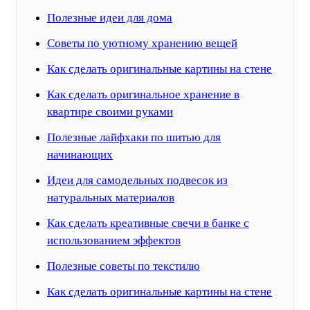
Полезные идеи для дома
Советы по уютному хранению вещей
Как сделать оригинальные картины на стене
Как сделать оригинальное хранение в
квартире своими руками
Полезные лайфхаки по шитью для
начинающих
Идеи для самодельных подвесок из
натуральных материалов
Как сделать креативные свечи в банке с
использованием эффектов
Полезные советы по текстилю
Как сделать оригинальные картины на стене