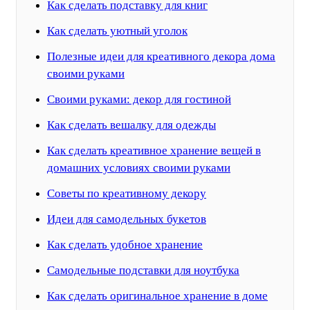
Как сделать подставку для книг
Как сделать уютный уголок
Полезные идеи для креативного декора дома
своими руками
Своими руками: декор для гостиной
Как сделать вешалку для одежды
Как сделать креативное хранение вещей в
домашних условиях своими руками
Советы по креативному декору
Идеи для самодельных букетов
Как сделать удобное хранение
Самодельные подставки для ноутбука
Как сделать оригинальное хранение в доме