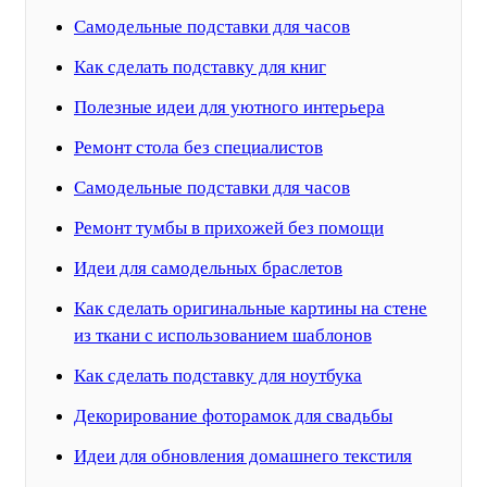
Самодельные подставки для часов
Как сделать подставку для книг
Полезные идеи для уютного интерьера
Ремонт стола без специалистов
Самодельные подставки для часов
Ремонт тумбы в прихожей без помощи
Идеи для самодельных браслетов
Как сделать оригинальные картины на стене
из ткани с использованием шаблонов
Как сделать подставку для ноутбука
Декорирование фоторамок для свадьбы
Идеи для обновления домашнего текстиля