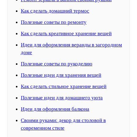
Как сделать домашний термос
Полезные советы по ремонту
Как сделать креативное хранение вещей
Идеи для оформления веранды в загородном
доме
Полезные советы по рукоделию
Полезные идеи для хранения вещей
Как сделать стильное хранение вещей
Полезные идеи для домашнего уюта
Идеи для оформления балкона
Своими руками: декор для столовой в
современном стиле