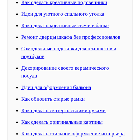
Как сделать креативные подсвечники
Идеи для уютного спального уголка
Как сделать креативные свечи в банке
Ремонт дверцы шкафа без профессионалов
Самодельные подставки для планшетов и
ноутбуков
Декорирование своего керамического
посуда
Идеи для оформления балкона
Как обновить старые рамки
Как сделать скатерть своими руками
Как сделать оригинальные картины
Как сделать стильное оформление интерьера