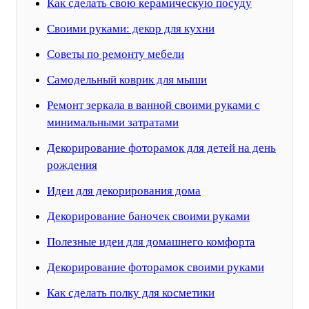
Как сделать свою керамическую посуду
Своими руками: декор для кухни
Советы по ремонту мебели
Самодельный коврик для мыши
Ремонт зеркала в ванной своими руками с
минимальными затратами
Декорирование фоторамок для детей на день
рождения
Идеи для декорирования дома
Декорирование баночек своими руками
Полезные идеи для домашнего комфорта
Декорирование фоторамок своими руками
Как сделать полку для косметики