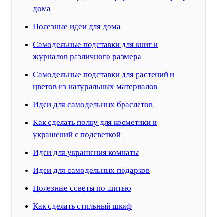
дома
Полезные идеи для дома
Самодельные подставки для книг и
журналов различного размера
Самодельные подставки для растений и
цветов из натуральных материалов
Идеи для самодельных браслетов
Как сделать полку для косметики и
украшений с подсветкой
Идеи для украшения комнаты
Идеи для самодельных подарков
Полезные советы по шитью
Как сделать стильный шкаф