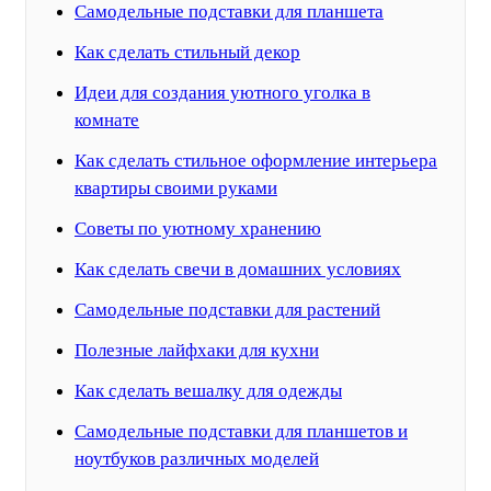
Самодельные подставки для планшета
Как сделать стильный декор
Идеи для создания уютного уголка в
комнате
Как сделать стильное оформление интерьера
квартиры своими руками
Советы по уютному хранению
Как сделать свечи в домашних условиях
Самодельные подставки для растений
Полезные лайфхаки для кухни
Как сделать вешалку для одежды
Самодельные подставки для планшетов и
ноутбуков различных моделей