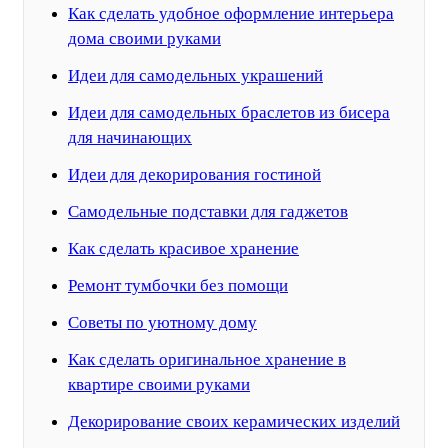
Как сделать удобное оформление интерьера
дома своими руками
Идеи для самодельных украшений
Идеи для самодельных браслетов из бисера
для начинающих
Идеи для декорирования гостиной
Самодельные подставки для гаджетов
Как сделать красивое хранение
Ремонт тумбочки без помощи
Советы по уютному дому
Как сделать оригинальное хранение в
квартире своими руками
Декорирование своих керамических изделий