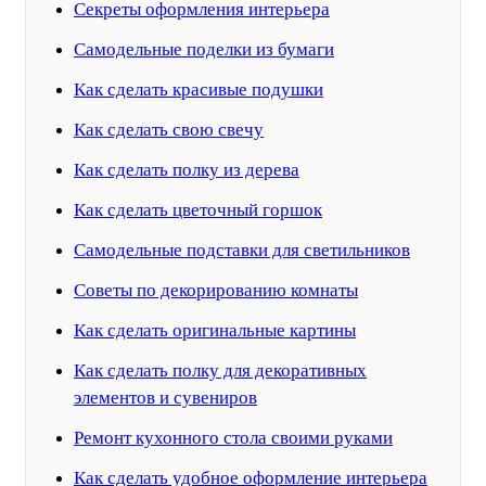
Секреты оформления интерьера
Самодельные поделки из бумаги
Как сделать красивые подушки
Как сделать свою свечу
Как сделать полку из дерева
Как сделать цветочный горшок
Самодельные подставки для светильников
Советы по декорированию комнаты
Как сделать оригинальные картины
Как сделать полку для декоративных
элементов и сувениров
Ремонт кухонного стола своими руками
Как сделать удобное оформление интерьера