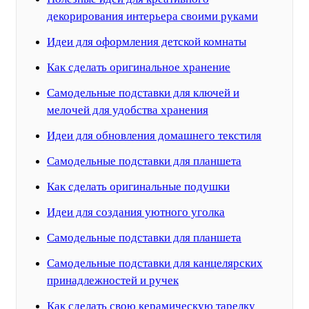
декорирования интерьера своими руками
Идеи для оформления детской комнаты
Как сделать оригинальное хранение
Самодельные подставки для ключей и
мелочей для удобства хранения
Идеи для обновления домашнего текстиля
Самодельные подставки для планшета
Как сделать оригинальные подушки
Идеи для создания уютного уголка
Самодельные подставки для планшета
Самодельные подставки для канцелярских
принадлежностей и ручек
Как сделать свою керамическую тарелку