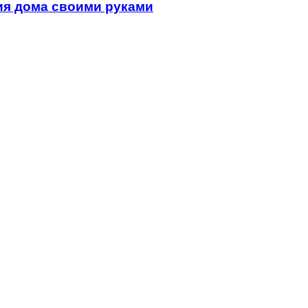
ия дома своими руками