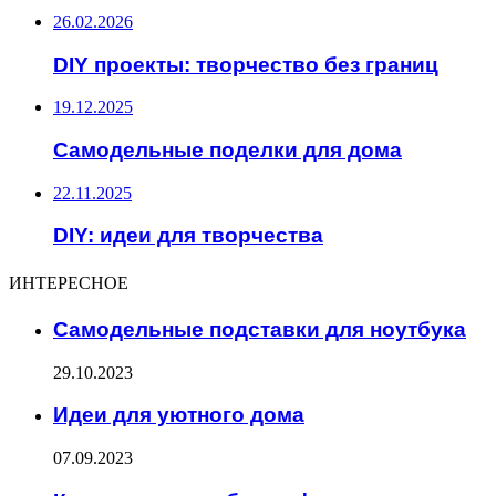
26.02.2026
DIY проекты: творчество без границ
19.12.2025
Самодельные поделки для дома
22.11.2025
DIY: идеи для творчества
ИНТЕРЕСНОЕ
Самодельные подставки для ноутбука
29.10.2023
Идеи для уютного дома
07.09.2023