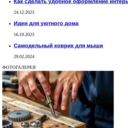
Как сделать удобное оформление интер
24.12.2023
Идеи для уютного дома
16.10.2023
Самодельный коврик для мыши
29.02.2024
ФОТОГАЛЕРЕЯ