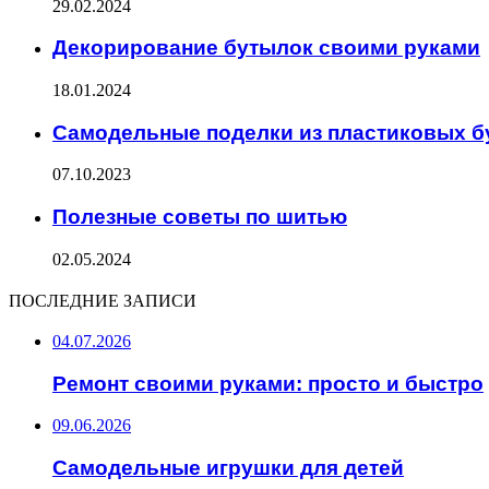
29.02.2024
Декорирование бутылок своими руками
18.01.2024
Самодельные поделки из пластиковых б
07.10.2023
Полезные советы по шитью
02.05.2024
ПОСЛЕДНИЕ ЗАПИСИ
04.07.2026
Ремонт своими руками: просто и быстро
09.06.2026
Самодельные игрушки для детей