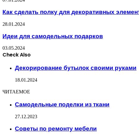
Как сделать полку для декоративных элемен
28.01.2024
Идеи для самодельных подарков
03.05.2024
Check Also
Close
Декорирование бутылок своими руками
18.01.2024
ЧИТАЕМОЕ
Самодельные поделки из ткани
27.12.2023
Советы по ремонту мебели