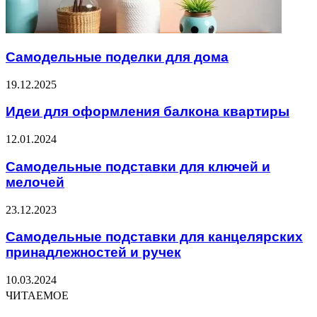
Самодельные поделки для дома
19.12.2025
Идеи для оформления балкона квартиры
12.01.2024
Самодельные подставки для ключей и
мелочей
23.12.2023
Самодельные подставки для канцелярских
принадлежностей и ручек
10.03.2024
ЧИТАЕМОЕ