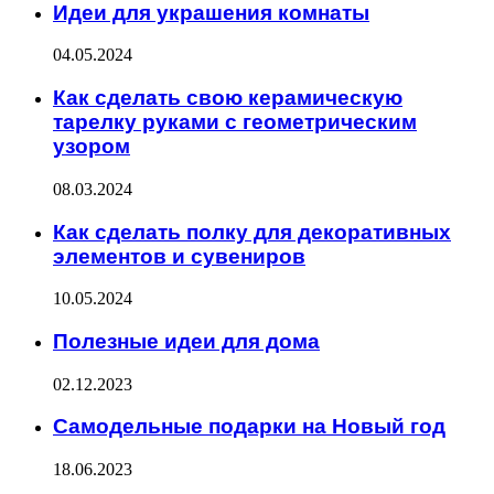
Идеи для украшения комнаты
04.05.2024
Как сделать свою керамическую
тарелку руками с геометрическим
узором
08.03.2024
Как сделать полку для декоративных
элементов и сувениров
10.05.2024
Полезные идеи для дома
02.12.2023
Самодельные подарки на Новый год
18.06.2023