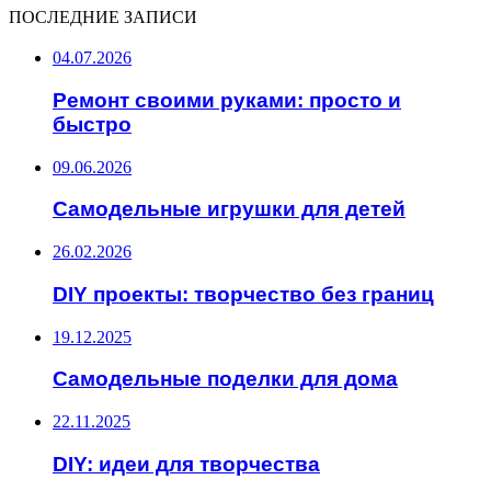
ПОСЛЕДНИЕ ЗАПИСИ
04.07.2026
Ремонт своими руками: просто и
быстро
09.06.2026
Самодельные игрушки для детей
26.02.2026
DIY проекты: творчество без границ
19.12.2025
Самодельные поделки для дома
22.11.2025
DIY: идеи для творчества