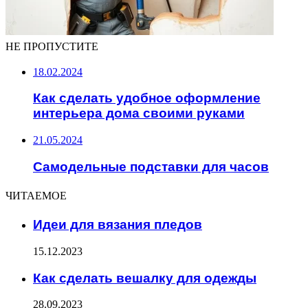
НЕ ПРОПУСТИТЕ
18.02.2024
Как сделать удобное оформление
интерьера дома своими руками
21.05.2024
Самодельные подставки для часов
ЧИТАЕМОЕ
Идеи для вязания пледов
15.12.2023
Как сделать вешалку для одежды
28.09.2023