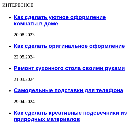
ИНТЕРЕСНОЕ
Как сделать уютное оформление
комнаты в доме
20.08.2023
Как сделать оригинальное оформление
22.05.2024
Ремонт кухонного стола своими руками
21.03.2024
Самодельные подставки для телефона
29.04.2024
Как сделать креативные подсвечники из
природных материалов