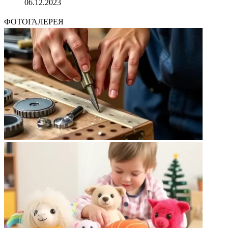
06.12.2023
ФОТОГАЛЕРЕЯ