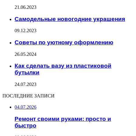
21.06.2023
Самодельные новогодние украшения
09.12.2023
Советы по уютному оформлению
26.05.2024
Как сделать вазу из пластиковой
бутылки
24.07.2023
ПОСЛЕДНИЕ ЗАПИСИ
04.07.2026
Ремонт своими руками: просто и
быстро