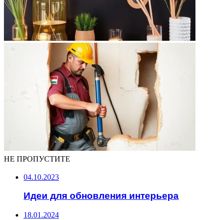
НЕ ПРОПУСТИТЕ
04.10.2023
Идеи для обновления интерьера
18.01.2024