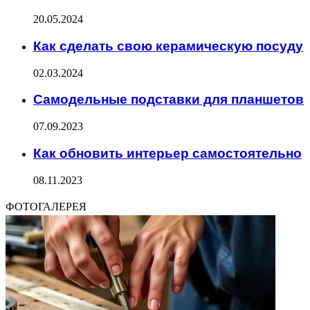
20.05.2024
Как сделать свою керамическую посуду
02.03.2024
Самодельные подставки для планшетов
07.09.2023
Как обновить интерьер самостоятельно
08.11.2023
ФОТОГАЛЕРЕЯ