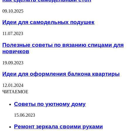
09.10.2025
Идеи для самодельных подушек
11.07.2023
Полезные советы по вязанию спицами для
новичков
19.09.2023
Идеи для оформления балкона квартиры
12.01.2024
ЧИТАЕМОЕ
Советы по уютному дому
15.06.2023
Ремонт зеркала своими руками