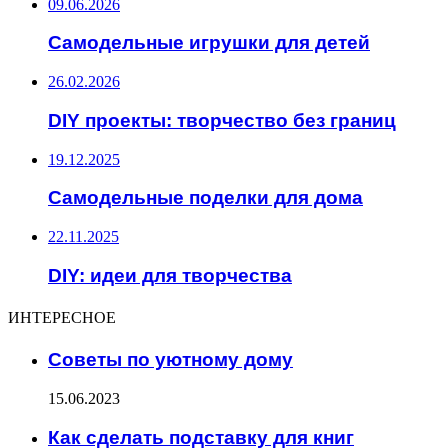
09.06.2026
Самодельные игрушки для детей
26.02.2026
DIY проекты: творчество без границ
19.12.2025
Самодельные поделки для дома
22.11.2025
DIY: идеи для творчества
ИНТЕРЕСНОЕ
Советы по уютному дому
15.06.2023
Как сделать подставку для книг