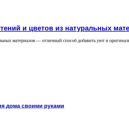
тений и цветов из натуральных мат
альных материалов — отличный способ добавить уют и оригинал
ия дома своими руками