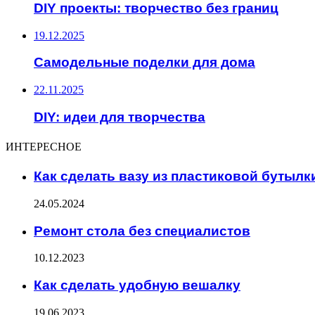
DIY проекты: творчество без границ
19.12.2025
Самодельные поделки для дома
22.11.2025
DIY: идеи для творчества
ИНТЕРЕСНОЕ
Как сделать вазу из пластиковой бутылк
24.05.2024
Ремонт стола без специалистов
10.12.2023
Как сделать удобную вешалку
19.06.2023