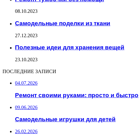
08.10.2023
Самодельные поделки из ткани
27.12.2023
Полезные идеи для хранения вещей
23.10.2023
ПОСЛЕДНИЕ ЗАПИСИ
04.07.2026
Ремонт своими руками: просто и быстро
09.06.2026
Самодельные игрушки для детей
26.02.2026