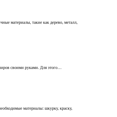
чные материалы, такие как дерево, металл,
ениров своими руками. Для этого…
еобходимые материалы: шкурку, краску,