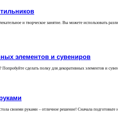
етильников
кательное и творческое занятие. Вы можете использовать разли
вных элементов и сувениров
? Попробуйте сделать полку для декоративных элементов и сув
 руками
тола своими руками – отличное решение! Сначала подготовьте н