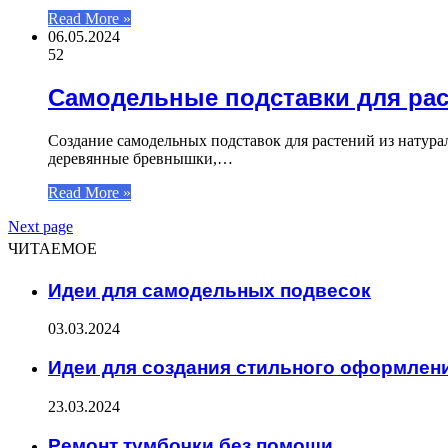
Read More »
06.05.2024
52
Самодельные подставки для рас
Создание самодельных подставок для растений из натур
деревянные бревнышки,…
Read More »
Next page
ЧИТАЕМОЕ
Идеи для самодельных подвесок
03.03.2024
Идеи для создания стильного оформлен
23.03.2024
Ремонт тумбочки без помощи