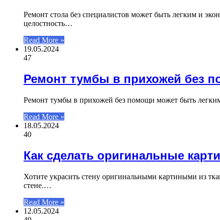
Ремонт стола без специалистов может быть легким и эко
целостность…
Read More »
19.05.2024
47
Ремонт тумбы в прихожей без 
Ремонт тумбы в прихожей без помощи может быть легким
Read More »
18.05.2024
40
Как сделать оригинальные карти
Хотите украсить стену оригинальными картиными из тка
стене.…
Read More »
12.05.2024
40