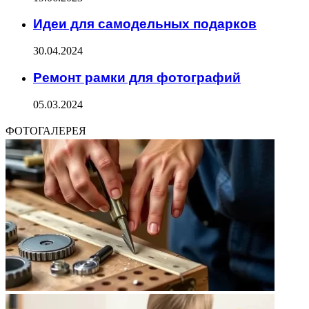
Идеи для самодельных подарков
30.04.2024
Ремонт рамки для фотографий
05.03.2024
ФОТОГАЛЕРЕЯ