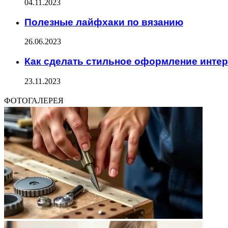
04.11.2023
Полезные лайфхаки по вязанию
26.06.2023
Как сделать стильное оформление инте
23.11.2023
ФОТОГАЛЕРЕЯ