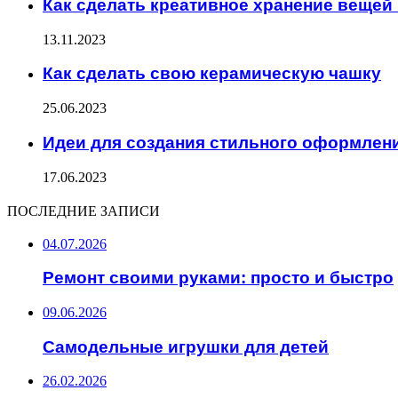
Как сделать креативное хранение вещей
13.11.2023
Как сделать свою керамическую чашку
25.06.2023
Идеи для создания стильного оформлен
17.06.2023
ПОСЛЕДНИЕ ЗАПИСИ
04.07.2026
Ремонт своими руками: просто и быстро
09.06.2026
Самодельные игрушки для детей
26.02.2026