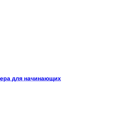
сера для начинающих