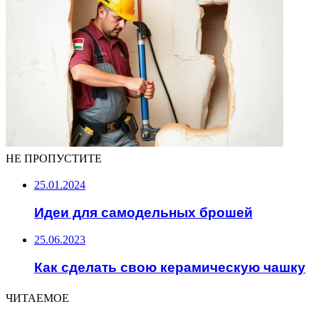
НЕ ПРОПУСТИТЕ
25.01.2024
Идеи для самодельных брошей
25.06.2023
Как сделать свою керамическую чашку
ЧИТАЕМОЕ