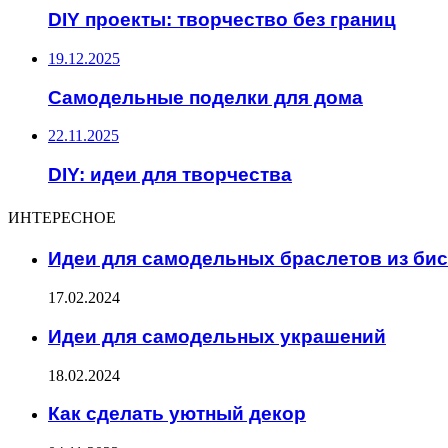
DIY проекты: творчество без границ
19.12.2025
Самодельные поделки для дома
22.11.2025
DIY: идеи для творчества
ИНТЕРЕСНОЕ
Идеи для самодельных браслетов из би
17.02.2024
Идеи для самодельных украшений
18.02.2024
Как сделать уютный декор